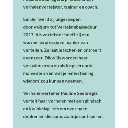
verhalenvertelster, trainer en coach.
Eerder werd zij uitgeroepen
door vakjury tot Vertelambassadeur
2017. Als vertelster heeft zij een
warme, expressieve manier van
vertellen. Ze laat je lachen en ontroert
evenzeer. Dikwijls worden haar
verhalen ervaren als inspirerende
momenten van wat je ‘entertaining
wisdom’ zou kunnen noemen.
Verhalenverteller Pauline Seebregts
vertelt haar verhalen met een glimlach
en kwinkslag, iets om over na te
denken en die soms zachtjes ontroeren.