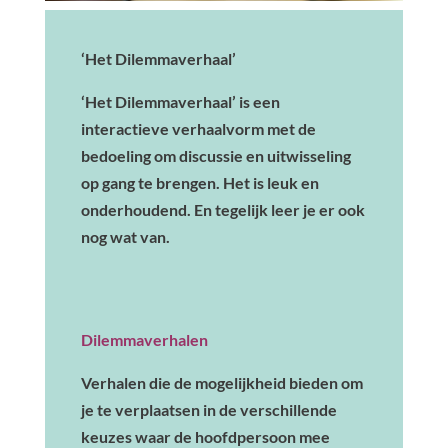
‘Het Dilemmaverhaal’
‘Het Dilemmaverhaal’ is een
interactieve verhaalvorm met de
bedoeling om discussie en uitwisseling
op gang te brengen. Het is leuk en
onderhoudend. En tegelijk leer je er ook
nog wat van.
Dilemmaverhalen
Verhalen die de mogelijkheid bieden om
je te verplaatsen in de verschillende
keuzes waar de hoofdpersoon mee