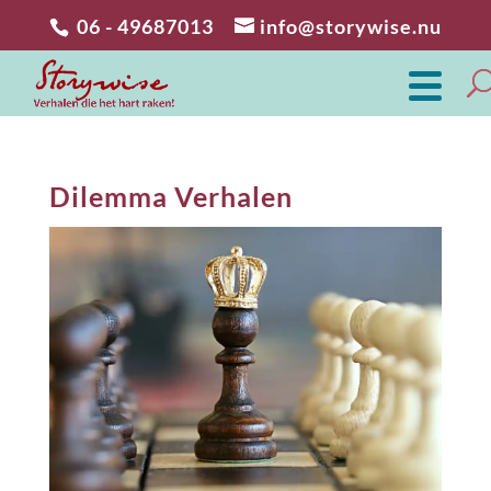
06 - 49687013
info@storywise.nu
Dilemma Verhalen