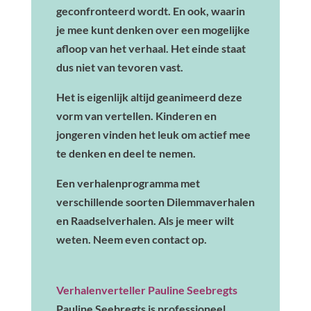
geconfronteerd wordt. En ook, waarin
je mee kunt denken over een mogelijke
afloop van het verhaal. Het einde staat
dus niet van tevoren vast.
Het is eigenlijk altijd geanimeerd deze
vorm van vertellen. Kinderen en
jongeren vinden het leuk om actief mee
te denken en deel te nemen.
Een verhalenprogramma met
verschillende soorten Dilemmaverhalen
en Raadselverhalen. Als je meer wilt
weten. Neem even contact op.
Verhalenverteller Pauline Seebregts
Pauline Seebregts is professioneel