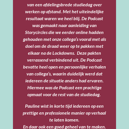
van een afdelingsbrede studiedag over
werken op afstand. Met het uiteindelijke
resultaat waren we heel blij. De Podcast
was gemaakt naar aanleiding van
Storycircles die we eerder online hadden
gehouden met onze collega’s vooral met als
doel om de draad weer op te pakken met
elkaar na de Lockdowns. Deze pakten
verrassend verbindend uit. De Podcast
bevatte heel open en persoonlijke verhalen
van collega’s, waarin duidelijk werd dat
iedereen de situatie anders had ervaren.
Hiermee was de Podcast een prachtige
opmaat voor de rest van de studiedag.
Pauline wist in korte tijd iedereen op een
prettige en professionele manier op verhaal
te laten komen.
En daar ook een goed geheel van te maken.