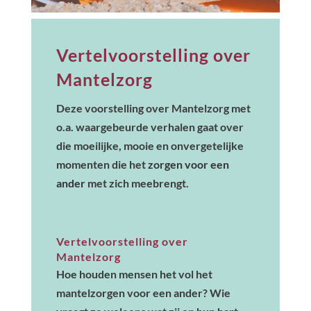
Vertelvoorstelling over
Mantelzorg
Deze voorstelling over Mantelzorg met
o.a. waargebeurde verhalen gaat over
die moeilijke, mooie en onvergetelijke
momenten die het
zorgen voor een
ander
met zich meebrengt.
Vertelvoorstelling over
Mantelzorg
Hoe houden mensen het vol het
mantelzorgen voor een ander? Wie