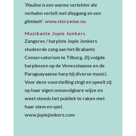
‘
Pauline is een warme vertelster die
verhalen vertelt met diepgang en een
glimlach’.
www.storywise.nu
Muzikante Jopie Jonkers
Zangeres / harpiste Jopie Jonkers
studeerde zang aan het Brabants
Conservatorium te Tilburg. Zij volgde
harplessen op de Venezolaanse en de
Paraguayaanse harp bij diverse musici.
Voor deze voorstelling zingt en speelt zij
op haar eigen onnavolgbare wijze en
weet steeds het publiek te raken met
haar stem en spel.
www.jopiejonkers.com