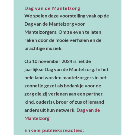
Dag van de Mantelzorg
We spelen deze voorstelling vaak op de
Dag van de Mantelzorg voor
Mantelzorgers. Om ze even te laten
raken door de mooie verhalen en de
prachtige muziek.
Op
10 november 2024
is het de
jaarlijkse Dag van de Mantelzorg. In het
hele land worden mantelzorgers in het
zonnetje gezet als bedankje voor de
zorg die zij verlenen aan een partner,
kind, ouder(s), broer of zus of iemand
anders uit hun netwerk.
Dag van de
Mantelzorg
Enkele publieksreacties;