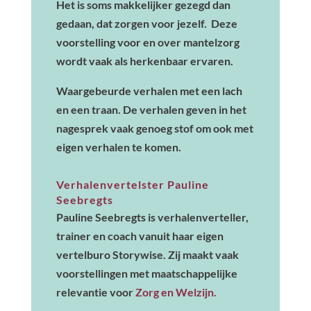
Het is soms makkelijker gezegd dan
gedaan, dat zorgen voor jezelf. Deze
voorstelling voor en over mantelzorg
wordt vaak als herkenbaar ervaren.
Waargebeurde verhalen met een lach
en een traan. De verhalen geven in het
nagesprek vaak genoeg stof om ook met
eigen verhalen te komen.
Verhalenvertelster Pauline
Seebregts
Pauline Seebregts is verhalenverteller,
trainer en coach vanuit haar eigen
vertelburo Storywise. Zij maakt vaak
voorstellingen met maatschappelijke
relevantie voor
Zorg en Welzijn.