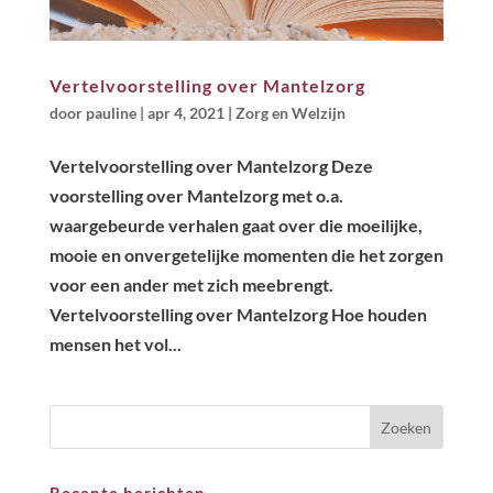
Vertelvoorstelling over Mantelzorg
door
pauline
|
apr 4, 2021
|
Zorg en Welzijn
Vertelvoorstelling over Mantelzorg Deze
voorstelling over Mantelzorg met o.a.
waargebeurde verhalen gaat over die moeilijke,
mooie en onvergetelijke momenten die het zorgen
voor een ander met zich meebrengt.
Vertelvoorstelling over Mantelzorg Hoe houden
mensen het vol...