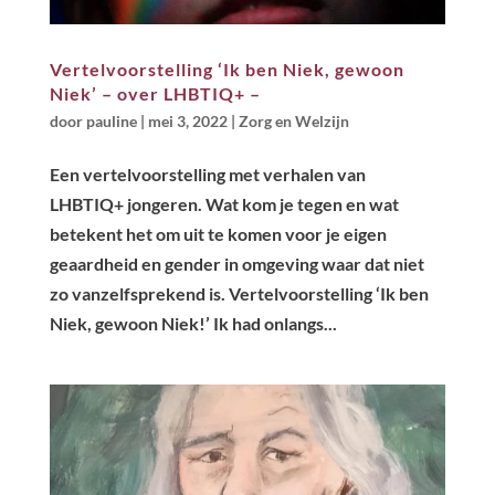
Vertelvoorstelling ‘Ik ben Niek, gewoon
Niek’ – over LHBTIQ+ –
door
pauline
|
mei 3, 2022
|
Zorg en Welzijn
Een vertelvoorstelling met verhalen van
LHBTIQ+ jongeren. Wat kom je tegen en wat
betekent het om uit te komen voor je eigen
geaardheid en gender in omgeving waar dat niet
zo vanzelfsprekend is. Vertelvoorstelling ‘Ik ben
Niek, gewoon Niek!’ Ik had onlangs...