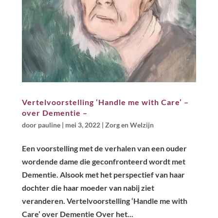
Vertelvoorstelling ‘Handle me with Care’ –
over Dementie –
door
pauline
|
mei 3, 2022
|
Zorg en Welzijn
Een voorstelling met de verhalen van een ouder
wordende dame die geconfronteerd wordt met
Dementie. Alsook met het perspectief van haar
dochter die haar moeder van nabij ziet
veranderen. Vertelvoorstelling ‘Handle me with
Care’ over Dementie Over het...