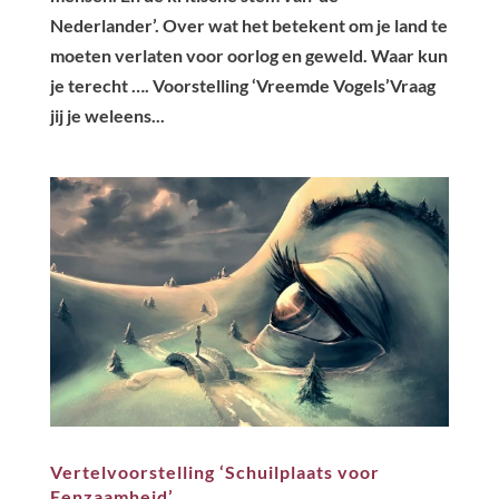
Nederlander’. Over wat het betekent om je land te
moeten verlaten voor oorlog en geweld. Waar kun
je terecht …. Voorstelling ‘Vreemde Vogels’Vraag
jij je weleens...
Vertelvoorstelling ‘Schuilplaats voor
Eenzaamheid’