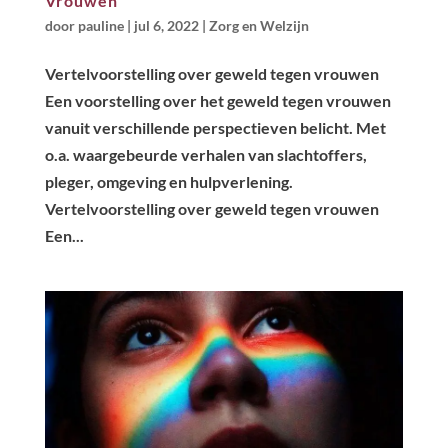
Vrouwen
door
pauline
|
jul 6, 2022
|
Zorg en Welzijn
Vertelvoorstelling over geweld tegen vrouwen
Een voorstelling over het geweld tegen vrouwen
vanuit verschillende perspectieven belicht. Met
o.a. waargebeurde verhalen van slachtoffers,
pleger, omgeving en hulpverlening.
Vertelvoorstelling over geweld tegen vrouwen
Een...