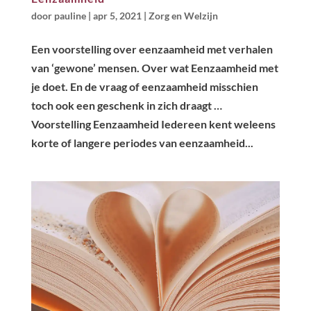
door
pauline
|
apr 5, 2021
|
Zorg en Welzijn
Een voorstelling over eenzaamheid met verhalen
van ‘gewone’ mensen. Over wat Eenzaamheid met
je doet. En de vraag of eenzaamheid misschien
toch ook een geschenk in zich draagt …
Voorstelling Eenzaamheid Iedereen kent weleens
korte of langere periodes van eenzaamheid...